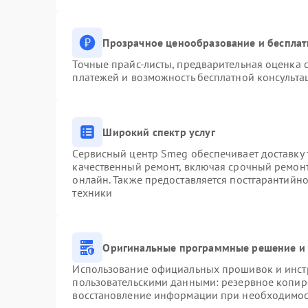
Прозрачное ценообразование и бесплат
Точные прайс-листы, предварительная оценка с
платежей и возможность бесплатной консульта
Широкий спектр услуг
Сервисный центр Smeg обеспечивает доставку 
качественный ремонт, включая срочный ремонт.
онлайн. Также предоставляется постгарантийн
техники
Оригинальные программные решение и 
Использование официальных прошивок и инстр
пользовательскими данными: резервное копир
восстановление информации при необходимо