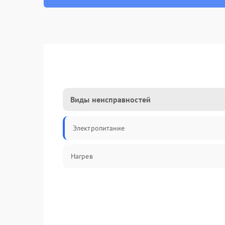
Виды неисправностей
Электропитание
Нагрев