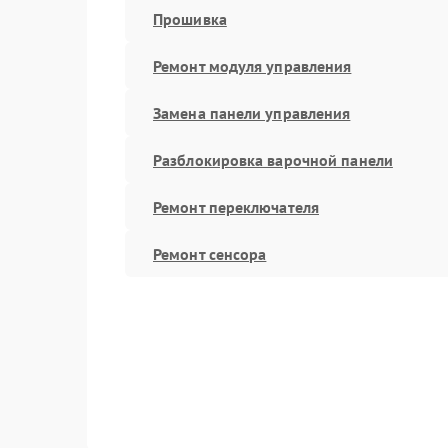
Прошивка
Ремонт модуля управления
Замена панели управления
Разблокировка варочной панели
Ремонт переключателя
Ремонт сенсора