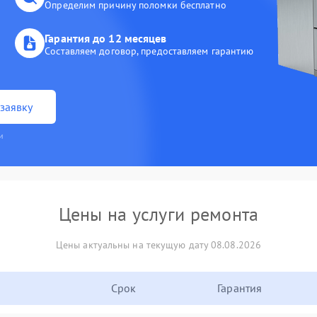
Определим причину поломки бесплатно
Гарантия до 12 месяцев
Составляем договор, предоставляем гарантию
заявку
и
Цены на услуги ремонта
Цены актуальны на текущую дату 08.08.2026
Срок
Гарантия