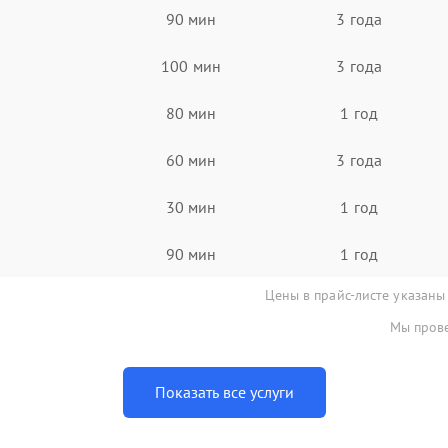
90 мин
3 года
100 мин
3 года
80 мин
1 год
60 мин
3 года
30 мин
1 год
90 мин
1 год
Цены в прайс-листе указаны
Мы прове
Показать все услуги