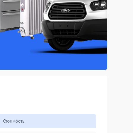
Стоимость