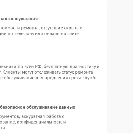
ная консультация
тоимости ремонта, отсутствие скрытых
ции по телефону или онлайн на сайте
техники по всей РФ, бесплатную диагностику и
 Клиенты могут отслеживать статус ремонта
ое обслуживание для продления срока службы
безопасное обслуживание данных
ументов, аккуратная работа с
ование, конфиденциальность и
сти