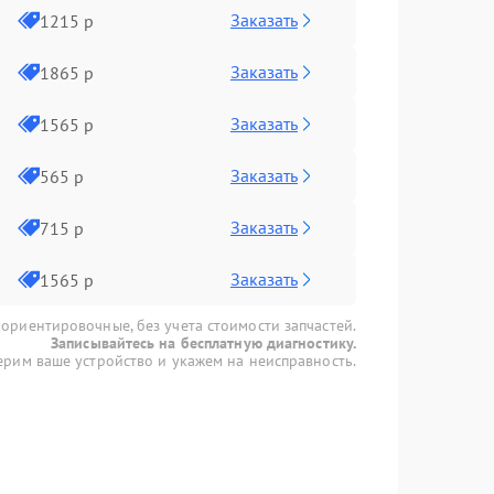
Заказать
1215 р
Заказать
1865 р
Заказать
1565 р
Заказать
565 р
Заказать
715 р
Заказать
1565 р
 ориентировочные, без учета стоимости запчастей.
Записывайтесь на бесплатную диагностику.
рим ваше устройство и укажем на неисправность.