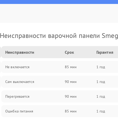
Неисправности варочной панели Sme
Неисправности
Срок
Гарантия
Не включается
85 мин
1 год
Сам выключается
90 мин
1 год
Перегревается
90 мин
1 год
Ошибка питания
85 мин
1 год