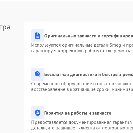
тра
Оригинальные запчасти и сертифициро
Используются оригинальные детали Smeg и пр
гарантирует корректную работу после ремонта
Бесплатная диагностика и быстрый рем
Современное оборудование и опыт позволяют п
восстановление в кратчайшие сроки, минимизи
Гарантия на работы и запчасти
Предоставляется документированная гарантия
детали, что защищает клиента от повторных н