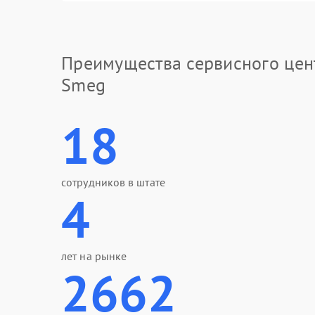
Преимущества сервисного цен
Smeg
18
сотрудников в штате
4
лет на рынке
2662