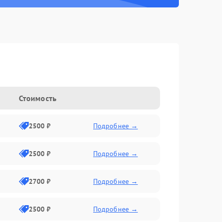
g
Стоимость
2500 ₽
Подробнее →
2500 ₽
Подробнее →
2700 ₽
Подробнее →
2500 ₽
Подробнее →