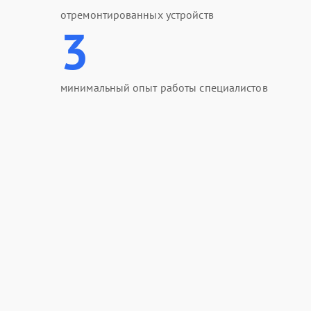
отремонтированных устройств
3
минимальный опыт работы специалистов