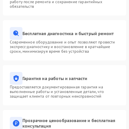
работу после ремонта и сохранение гарантийных
обязательств
Бесплатная диагностика и быстрый ремонт
Современное оборудование и опыт позволяют провести
экспресс-диагностику и восстановление в кратчайшие
сроки, минимизируя время без устройства
Гарантия на работы и запчасти
Предоставляется документированная гарантия на
выполненные работы и установленные детали, что
защищает клиента от повторных неисправностей
Прозрачное ценообразование и бесплатная
консультация