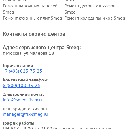
Ремонт варочных панелей
Ремонт духовых шкафов
Smeg
Smeg
Ремонт кухонных плит Smeg
Ремонт холодильников Smeg
Контакты сервис центра
Адрес сервисного центра Smeg:
г. Москва, ул. Чаянова 18
Горячая линия:
+7 (495) 023-73-25
Контактный телефон:
8 (800) 100-33-26
Электронная почта:
info@smeg-fixim.ru
для юридических лиц
manager@fix-smeg.ru
График работы:
ПН-ВСК с 9:00 до 21:00 без перерывов и выходных