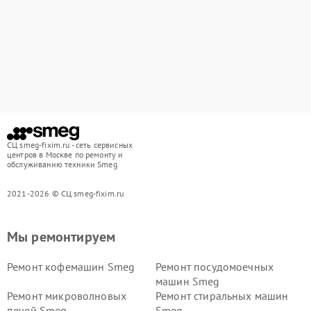
СЦ smeg-fixim.ru - сеть сервисных
центров в Москве по ремонту и
обслуживанию техники Smeg
2021-2026 © СЦ smeg-fixim.ru
Мы ремонтируем
Ремонт кофемашин Smeg
Ремонт посудомоечных
машин Smeg
Ремонт микроволновых
Ремонт стиральных машин
печей Smeg
Smeg