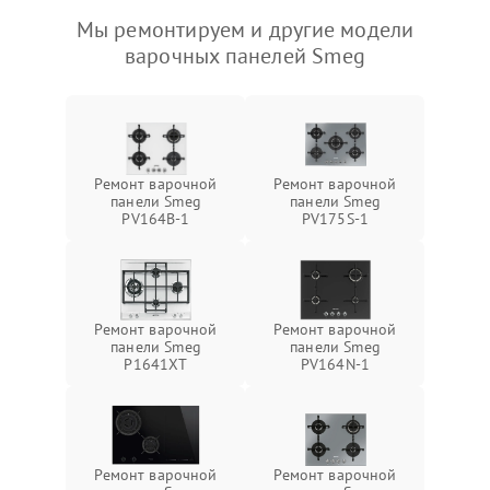
Мы ремонтируем и другие модели
варочных панелей Smeg
Ремонт варочной
Ремонт варочной
панели Smeg
панели Smeg
PV164B-1
PV175S-1
Ремонт варочной
Ремонт варочной
панели Smeg
панели Smeg
P1641XT
PV164N-1
Ремонт варочной
Ремонт варочной