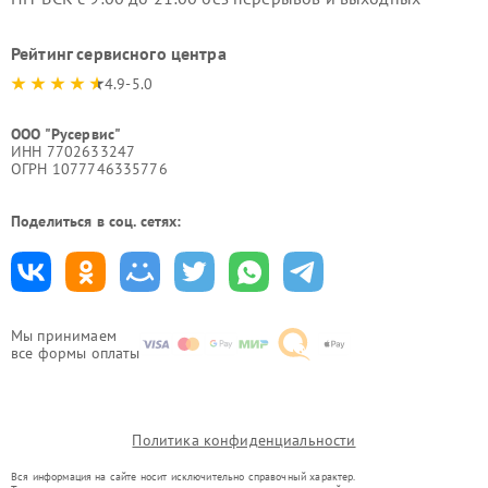
Рейтинг сервисного центра
4.9-5.0
ООО "Русервис"
ИНН 7702633247
ОГРН 1077746335776
Поделиться в соц. сетях:
Мы принимаем
все формы оплаты
Политика конфиденциальности
Вся информация на сайте носит исключительно справочный характер.