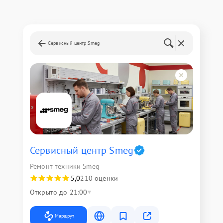
Сервисный центр Smeg
Сервисный центр Smeg
Ремонт техники Smeg
5,0
210 оценки
Открыто до 21:00
Маршрут