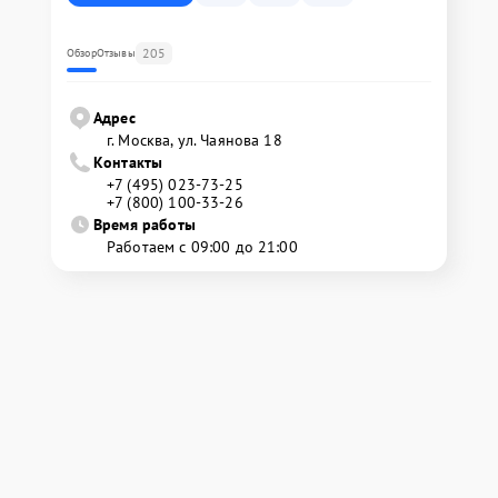
205
Обзор
Отзывы
Адрес
г. Москва, ул. Чаянова 18
Контакты
+7 (495) 023-73-25
+7 (800) 100-33-26
Время работы
Работаем с 09:00 до 21:00