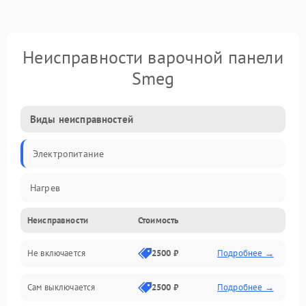
Неисправности варочной панели
Smeg
Виды неисправностей
Электропитание
Нагрев
Неисправности
Стоимость
Не включается
2500 ₽
Подробнее →
Сам выключается
2500 ₽
Подробнее →