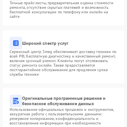
Точные прайс-листы, предварительная оценка стоимости
ремонта, отсутствие скрытых платежей и возможность
бесплатной консультации по телефону или онлайн на
сайте
Широкий спектр услуг
Сервисный центр Smeg обеспечивает доставку техники по
всей РФ, бесплатную диагностику и качественный ремонт,
включая срочный ремонт. Клиенты могут отслеживать
статус ремонта онлайн. Также предоставляется
постгарантийное обслуживание для продления срока
службы техники
Оригинальные программные решение и
безопасное обслуживание данных
Использование официальных прошивок и инструментов,
аккуратная работа с пользовательскими данными:
резервное копирование, конфиденциальность и
восстановление информации при необходимости