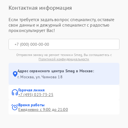
Контактная информация
Если требуется задать вопрос специалисту, оставьте
свои данные и дежурный специалист с радостью
проконсультирует Вас!
Отправляя заявку на ремонт техники Smeg, Вы соглашаетесь с
Политикой конфиденциальности
Адрес сервисного центра Smeg в Москве:
г. Москва, ул. Чаянова 18
Горячая линия
+7 (495) 023-73-25
Время работы
Ежедневно с 9:00 до 21:00