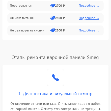
Перегревается
2700 ₽
Подробнее →
Ошибка питания
2500 ₽
Подробнее →
Не реагирует на кнопки
2500 ₽
Подробнее →
Этапы ремонта варочной панели Smeg
1. Диагностика и визуальный осмотр
Отключение от сети или газа. Считывание кодов ошибок
сенсорной панели. Осмотр стеклокерамики на трещины,