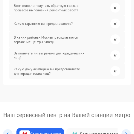
Возможно ли получать обратную связь в
процессе выполнения ремонтных работ?
Какую гарантию вы предоставляете?
В каких районах Москвы располагаются
сервисные центры Smeg?
Выполняете ли вы ремонт для юридических
лиц?
Какую документацию вы предоставляете
для юридических лиц?
Наш сервисный центр на Вашей станции метро
Сокольническая
Большая кольцевая