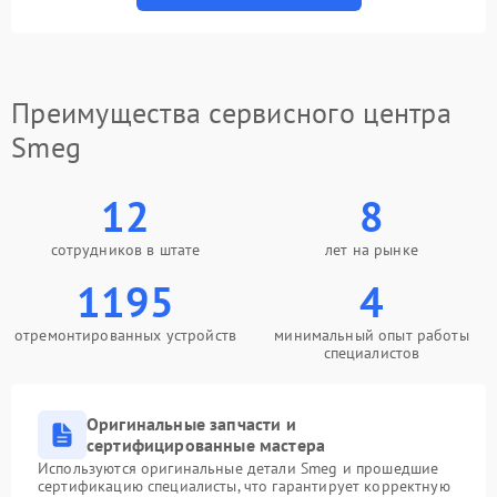
Преимущества сервисного центра
Smeg
12
8
сотрудников в штате
лет на рынке
1195
4
отремонтированных устройств
минимальный опыт работы
специалистов
Оригинальные запчасти и
сертифицированные мастера
Используются оригинальные детали Smeg и прошедшие
сертификацию специалисты, что гарантирует корректную