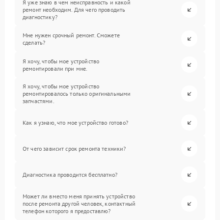
Я уже знаю в чем неисправность и какой
ремонт необходим. Для чего проводить
диагностику?
Мне нужен срочный ремонт. Сможете
сделать?
Я хочу, чтобы мое устройство
ремонтировали при мне.
Я хочу, чтобы мое устройство
ремонтировалось только оригинальными
запчастями.
Как я узнаю, что мое устройство готово?
От чего зависит срок ремонта техники?
Диагностика проводится бесплатно?
Может ли вместо меня принять устройство
после ремонта другой человек, контактный
телефон которого я предоставлю?