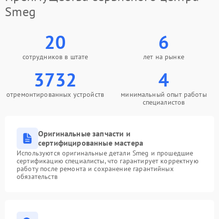
Smeg
20
6
сотрудников в штате
лет на рынке
3732
4
отремонтированных устройств
минимальный опыт работы
специалистов
Оригинальные запчасти и
сертифицированные мастера
Используются оригинальные детали Smeg и прошедшие
сертификацию специалисты, что гарантирует корректную
работу после ремонта и сохранение гарантийных
обязательств