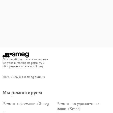
СЦ smeg-fixim.ru - сеть сервисных
центров в Москве по ремонту и
обслуживанию техники Smeg
2021-2026 © СЦ smeg-fixim.ru
Мы ремонтируем
Ремонт кофемашин Smeg
Ремонт посудомоечных
машин Smeg