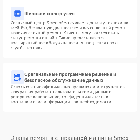
Широкий спектр услуг
Сервисный центр Smeg обеспечивает доставку техники по
всей РФ, бесплатную диагностику и качественный ремонт,
включая срочный ремонт. Клиенты могут отслеживать
статус ремонта онлайн. Также предоставляется
постгарантийное обслуживание для продления срока
службы техники
Оригинальные программные решение и
безопасное обслуживание данных
Использование официальных прошивок и инструментов,
аккуратная работа с пользовательскими данными:
резервное копирование, конфиденциальность и
восстановление информации при необходимости
Этапы ремонта стиральной машины Smeg