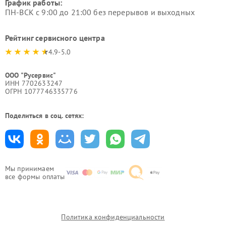
График работы:
ПН-ВСК с 9:00 до 21:00 без перерывов и выходных
Рейтинг сервисного центра
4.9-5.0
ООО "Русервис"
ИНН 7702633247
ОГРН 1077746335776
Поделиться в соц. сетях:
Мы принимаем
все формы оплаты
Политика конфиденциальности