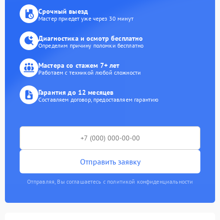
Срочный выезд
Мастер приедет уже через 30 минут
Диагностика и осмотр бесплатно
Определим причину поломки бесплатно
Мастера со стажем 7+ лет
Работаем с техникой любой сложности
Гарантия до 12 месяцев
Составляем договор, предоставляем гарантию
Отправить заявку
Отправляя, Вы соглашаетесь с политикой конфиденциальности