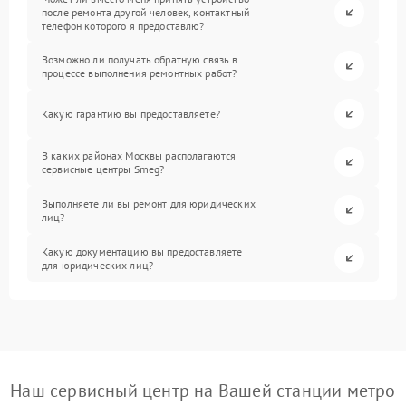
после ремонта другой человек, контактный
телефон которого я предоставлю?
Возможно ли получать обратную связь в
процессе выполнения ремонтных работ?
Какую гарантию вы предоставляете?
В каких районах Москвы располагаются
сервисные центры Smeg?
Выполняете ли вы ремонт для юридических
лиц?
Какую документацию вы предоставляете
для юридических лиц?
Наш сервисный центр на Вашей станции метро