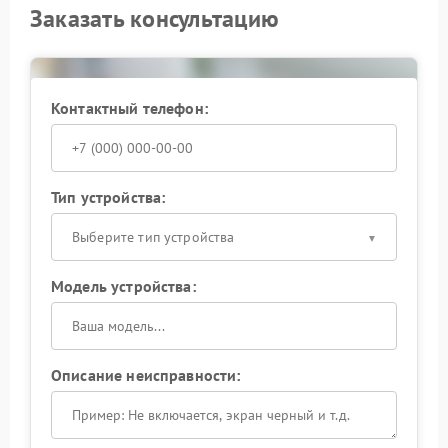
Заказать консультацию
Контактный телефон:
Тип устройства:
Выберите тип устройства
Модель устройства:
Описание неисправности: