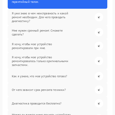
гарантийный талон.
Я уже знаю в чем неисправность и какой
ремонт необходим. Для чего проводить
диагностику?
Мне нужен срочный ремонт. Сможете
сделать?
Я хочу, чтобы мое устройство
ремонтировали при мне.
Я хочу, чтобы мое устройство
ремонтировалось только оригинальными
запчастями.
Как я узнаю, что мое устройство готово?
От чего зависит срок ремонта техники?
Диагностика проводится бесплатно?
Может ли вместо меня принять устройство