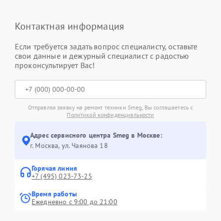
Контактная информация
Если требуется задать вопрос специалисту, оставьте
свои данные и дежурный специалист с радостью
проконсультирует Вас!
Отправляя заявку на ремонт техники Smeg, Вы соглашаетесь с
Политикой конфиденциальности
Адрес сервисного центра Smeg в Москве:
г. Москва, ул. Чаянова 18
Горячая линия
+7 (495) 023-73-25
Время работы
Ежедневно с 9:00 до 21:00