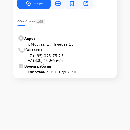
Маршрут
168
Обзор
Отзывы
Адрес
г. Москва, ул. Чаянова 18
Контакты
+7 (495) 023-73-25
+7 (800) 100-33-26
Время работы
Работаем с 09:00 до 21:00