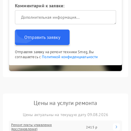
Комментарий к заявке:
Отправить заявку
Отправляя заявку на ремонт техники Smeg, Вы
соглашаетесь с
Политикой конфиденциальности
Цены на услуги ремонта
Цены актуальны на текущую дату 09.08.2026
Ремонт платы управления
2415 р
(восстановление)