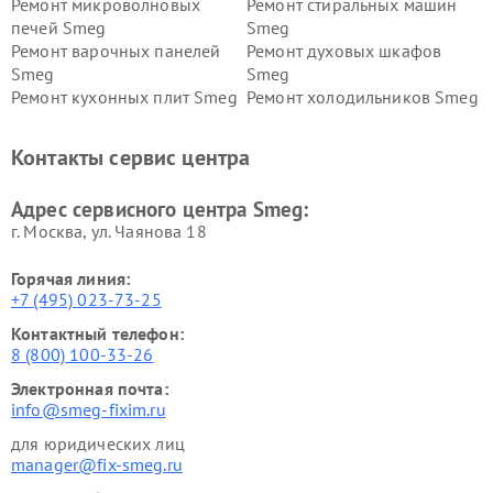
Ремонт микроволновых
Ремонт стиральных машин
печей Smeg
Smeg
Ремонт варочных панелей
Ремонт духовых шкафов
Smeg
Smeg
Ремонт кухонных плит Smeg
Ремонт холодильников Smeg
Контакты сервис центра
Адрес сервисного центра Smeg:
г. Москва, ул. Чаянова 18
Горячая линия:
+7 (495) 023-73-25
Контактный телефон:
8 (800) 100-33-26
Электронная почта:
info@smeg-fixim.ru
для юридических лиц
manager@fix-smeg.ru