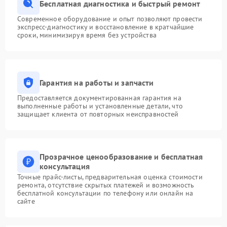
Бесплатная диагностика и быстрый ремонт
Современное оборудование и опыт позволяют провести
экспресс-диагностику и восстановление в кратчайшие
сроки, минимизируя время без устройства
Гарантия на работы и запчасти
Предоставляется документированная гарантия на
выполненные работы и установленные детали, что
защищает клиента от повторных неисправностей
Прозрачное ценообразование и бесплатная
консультация
Точные прайс-листы, предварительная оценка стоимости
ремонта, отсутствие скрытых платежей и возможность
бесплатной консультации по телефону или онлайн на
сайте