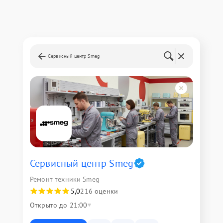
Сервисный центр Smeg
Сервисный центр Smeg
Ремонт техники Smeg
5,0
216 оценки
Открыто до 21:00