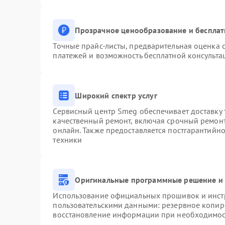
Прозрачное ценообразование и бесплат
Точные прайс-листы, предварительная оценка с
платежей и возможность бесплатной консульта
Широкий спектр услуг
Сервисный центр Smeg обеспечивает доставку 
качественный ремонт, включая срочный ремонт.
онлайн. Также предоставляется постгарантийн
техники
Оригинальные программные решение и 
Использование официальных прошивок и инстр
пользовательскими данными: резервное копир
восстановление информации при необходимо