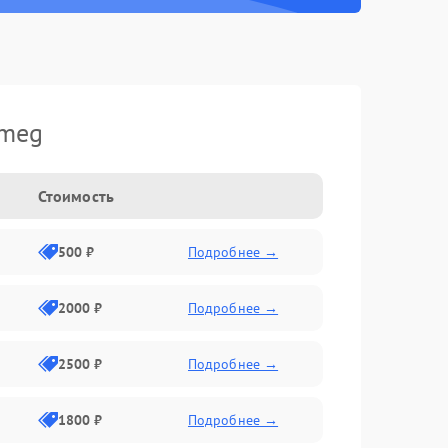
Smeg
Стоимость
500 ₽
Подробнее →
2000 ₽
Подробнее →
2500 ₽
Подробнее →
1800 ₽
Подробнее →