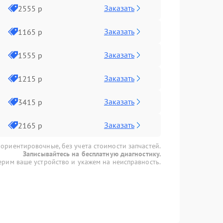
Заказать
2555 р
Заказать
1165 р
Заказать
1555 р
Заказать
1215 р
Заказать
3415 р
Заказать
2165 р
 ориентировочные, без учета стоимости запчастей.
Записывайтесь на бесплатную диагностику.
рим ваше устройство и укажем на неисправность.