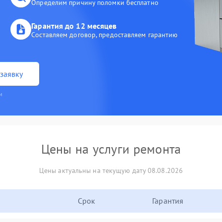
Определим причину поломки бесплатно
Гарантия до 12 месяцев
Составляем договор, предоставляем гарантию
заявку
и
Цены на услуги ремонта
Цены актуальны на текущую дату 08.08.2026
Срок
Гарантия