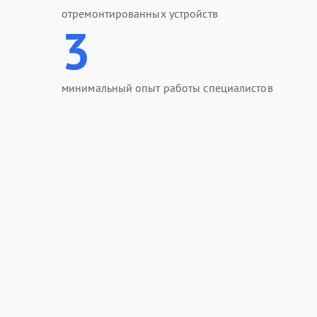
отремонтированных устройств
3
минимальный опыт работы специалистов