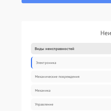
Неи
Виды неисправностей
Электроника
Механические повреждения
Механика
Управление