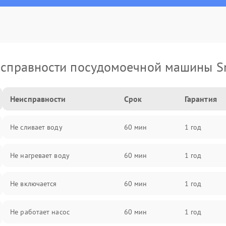
справности посудомоечной машины 
Неисправности
Срок
Гарантия
Не сливает воду
60 мин
1 год
Не нагревает воду
60 мин
1 год
Не включается
60 мин
1 год
Не работает насос
60 мин
1 год