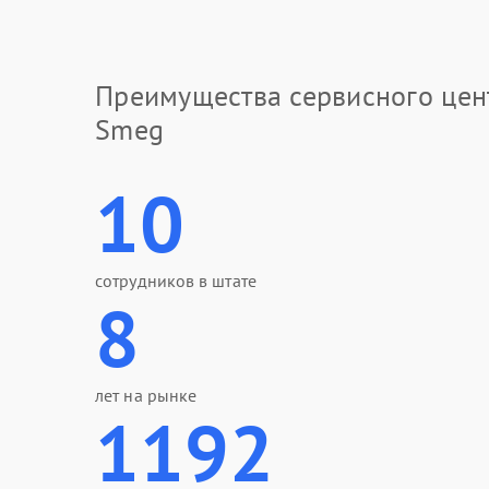
Преимущества сервисного цен
Smeg
10
сотрудников в штате
8
лет на рынке
1192