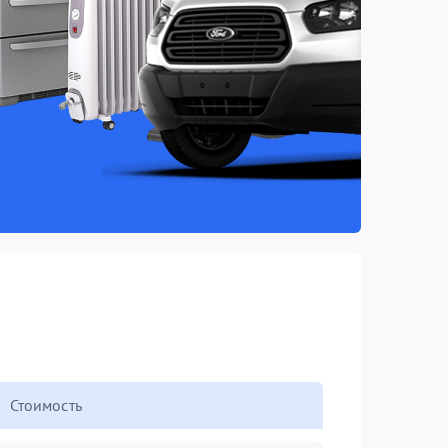
Стоимость