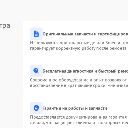
тра
Оригинальные запчасти и сертифициро
Используются оригинальные детали Smeg и пр
гарантирует корректную работу после ремонта
Бесплатная диагностика и быстрый рем
Современное оборудование и опыт позволяют п
восстановление в кратчайшие сроки, минимизи
Гарантия на работы и запчасти
Предоставляется документированная гарантия
детали, что защищает клиента от повторных н