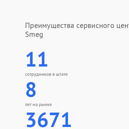
Преимущества сервисного цен
Smeg
11
сотрудников в штате
8
лет на рынке
3671