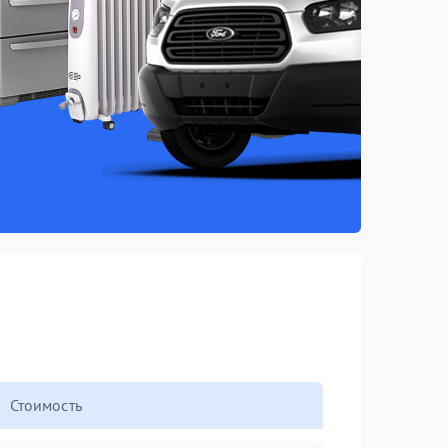
Стоимость