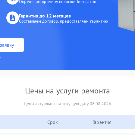
Определим причину поломки бесплатно
Гарантия до 12 месяцев
Составляем договор, предоставляем гарантию
заявку
и
Цены на услуги ремонта
Цены актуальны на текущую дату 06.08.2026
Срок
Гарантия