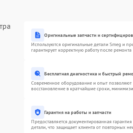
тра
Оригинальные запчасти и сертифициро
Используются оригинальные детали Smeg и пр
гарантирует корректную работу после ремонта
Бесплатная диагностика и быстрый рем
Современное оборудование и опыт позволяют п
восстановление в кратчайшие сроки, минимизи
Гарантия на работы и запчасти
Предоставляется документированная гарантия
детали, что защищает клиента от повторных н