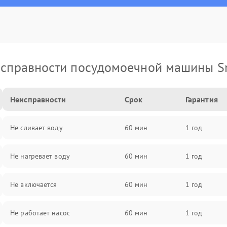
справности посудомоечной машины 
Неисправности
Срок
Гарантия
Не сливает воду
60 мин
1 год
Не нагревает воду
60 мин
1 год
Не включается
60 мин
1 год
Не работает насос
60 мин
1 год