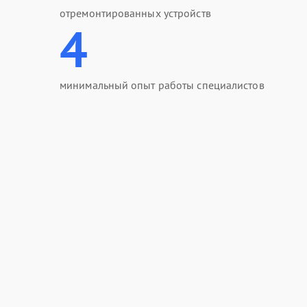
отремонтированных устройств
4
минимальный опыт работы специалистов