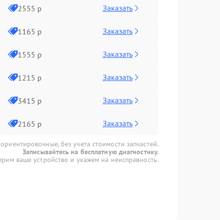
Заказать
2555 р
Заказать
1165 р
Заказать
1555 р
Заказать
1215 р
Заказать
3415 р
Заказать
2165 р
 ориентировочные, без учета стоимости запчастей.
Записывайтесь на бесплатную диагностику.
рим ваше устройство и укажем на неисправность.