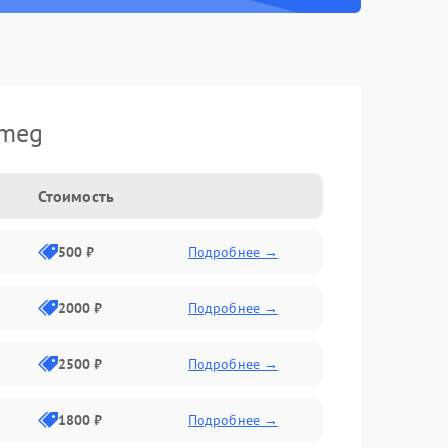
Smeg
Стоимость
500 ₽
Подробнее →
2000 ₽
Подробнее →
2500 ₽
Подробнее →
1800 ₽
Подробнее →