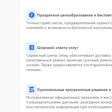
Прозрачное ценообразование и бесплат
Точные прайс-листы, предварительная оценка с
платежей и возможность бесплатной консульта
Широкий спектр услуг
Сервисный центр Smeg обеспечивает доставку 
качественный ремонт, включая срочный ремонт.
онлайн. Также предоставляется постгарантийн
техники
Оригинальные программные решение и 
Использование официальных прошивок и инстр
пользовательскими данными: резервное копир
восстановление информации при необходимо