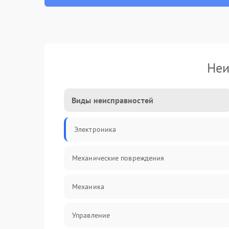
Неи
Виды неисправностей
Электроника
Механические повреждения
Механика
Управление