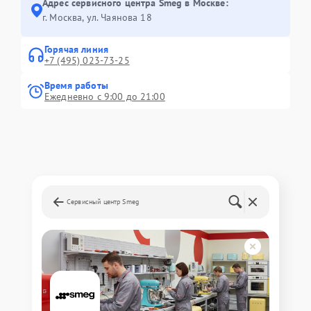
Адрес сервисного центра Smeg в Москве:
г. Москва, ул. Чаянова 18
Горячая линия
+7 (495) 023-73-25
Время работы
Ежедневно с 9:00 до 21:00
Сервисный центр Smeg