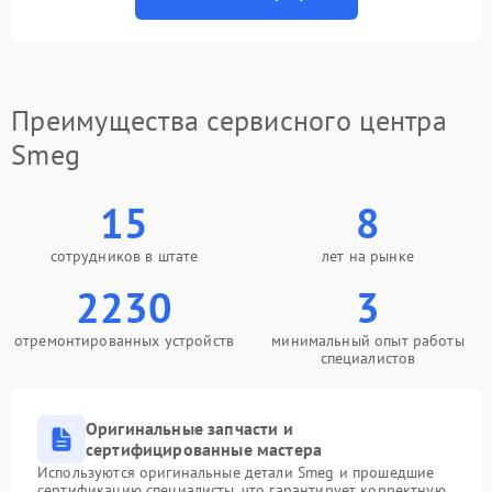
Преимущества сервисного центра
Smeg
15
8
сотрудников в штате
лет на рынке
2230
3
отремонтированных устройств
минимальный опыт работы
специалистов
Оригинальные запчасти и
сертифицированные мастера
Используются оригинальные детали Smeg и прошедшие
сертификацию специалисты, что гарантирует корректную