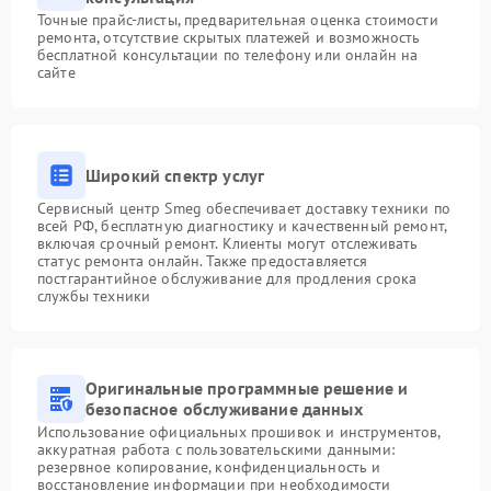
Точные прайс-листы, предварительная оценка стоимости
ремонта, отсутствие скрытых платежей и возможность
бесплатной консультации по телефону или онлайн на
сайте
Широкий спектр услуг
Сервисный центр Smeg обеспечивает доставку техники по
всей РФ, бесплатную диагностику и качественный ремонт,
включая срочный ремонт. Клиенты могут отслеживать
статус ремонта онлайн. Также предоставляется
постгарантийное обслуживание для продления срока
службы техники
Оригинальные программные решение и
безопасное обслуживание данных
Использование официальных прошивок и инструментов,
аккуратная работа с пользовательскими данными:
резервное копирование, конфиденциальность и
восстановление информации при необходимости