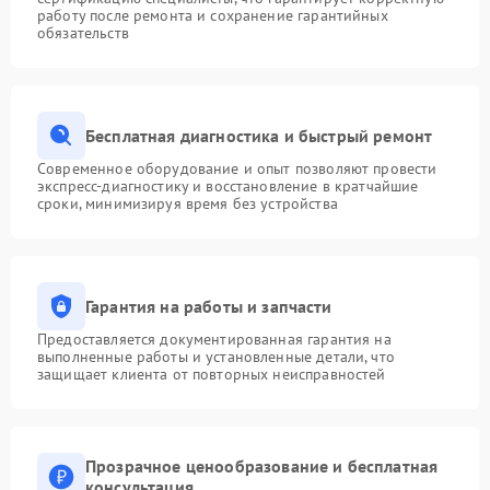
работу после ремонта и сохранение гарантийных
обязательств
Бесплатная диагностика и быстрый ремонт
Современное оборудование и опыт позволяют провести
экспресс-диагностику и восстановление в кратчайшие
сроки, минимизируя время без устройства
Гарантия на работы и запчасти
Предоставляется документированная гарантия на
выполненные работы и установленные детали, что
защищает клиента от повторных неисправностей
Прозрачное ценообразование и бесплатная
консультация