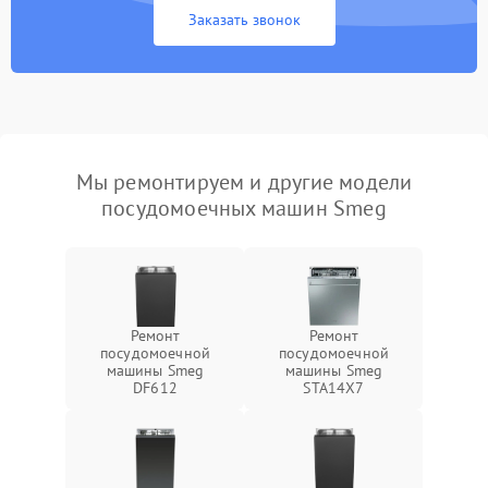
Заказать звонок
Мы ремонтируем и другие модели
посудомоечных машин Smeg
Ремонт
Ремонт
посудомоечной
посудомоечной
машины Smeg
машины Smeg
DF612
STA14X7