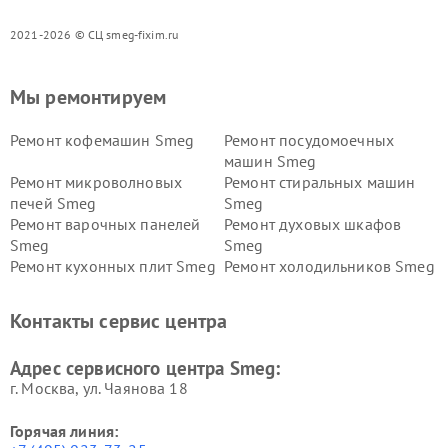
2021-2026 © СЦ smeg-fixim.ru
Мы ремонтируем
Ремонт кофемашин Smeg
Ремонт посудомоечных
машин Smeg
Ремонт микроволновых
Ремонт стиральных машин
печей Smeg
Smeg
Ремонт варочных панелей
Ремонт духовых шкафов
Smeg
Smeg
Ремонт кухонных плит Smeg
Ремонт холодильников Smeg
Контакты сервис центра
Адрес сервисного центра Smeg:
г. Москва, ул. Чаянова 18
Горячая линия: