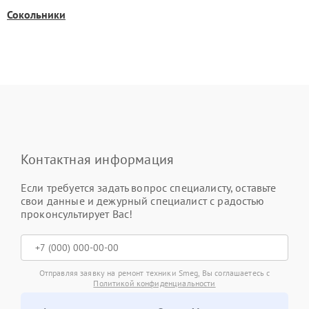
Сокольники
Контактная информация
Если требуется задать вопрос специалисту, оставьте
свои данные и дежурный специалист с радостью
проконсультирует Вас!
Отправляя заявку на ремонт техники Smeg, Вы соглашаетесь с
Политикой конфиденциальности