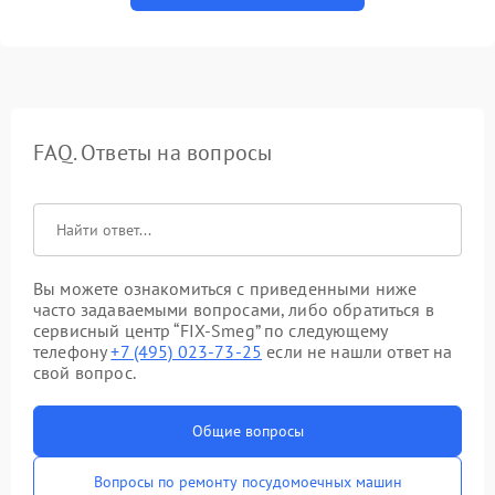
FAQ. Ответы на вопросы
Вы можете ознакомиться с приведенными ниже
часто задаваемыми вопросами, либо обратиться в
сервисный центр “FIX-Smeg” по следующему
телефону
+7 (495) 023-73-25
если не нашли ответ на
свой вопрос.
Общие вопросы
Вопросы по ремонту посудомоечных машин