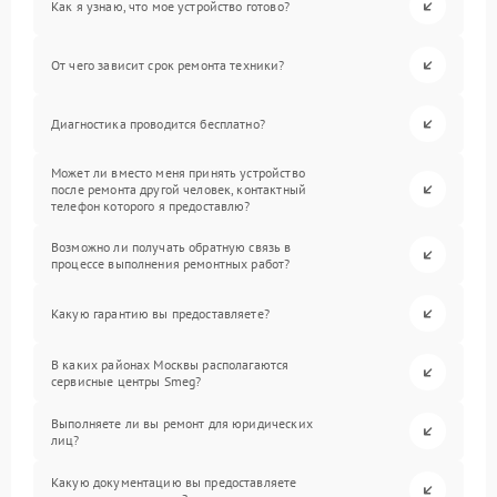
Как я узнаю, что мое устройство готово?
От чего зависит срок ремонта техники?
Диагностика проводится бесплатно?
Может ли вместо меня принять устройство
после ремонта другой человек, контактный
телефон которого я предоставлю?
Возможно ли получать обратную связь в
процессе выполнения ремонтных работ?
Какую гарантию вы предоставляете?
В каких районах Москвы располагаются
сервисные центры Smeg?
Выполняете ли вы ремонт для юридических
лиц?
Какую документацию вы предоставляете