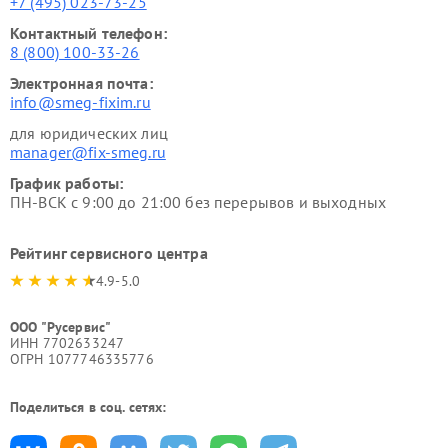
+7 (495) 023-73-25
Контактный телефон:
8 (800) 100-33-26
Электронная почта:
info@smeg-fixim.ru
для юридических лиц
manager@fix-smeg.ru
График работы:
ПН-ВСК с 9:00 до 21:00 без перерывов и выходных
Рейтинг сервисного центра
4.9-5.0
ООО "Русервис"
ИНН 7702633247
ОГРН 1077746335776
Поделиться в соц. сетях: