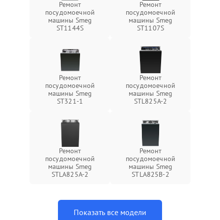
Ремонт
Ремонт
посудомоечной
посудомоечной
машины Smeg
машины Smeg
ST1144S
ST1107S
Ремонт
Ремонт
посудомоечной
посудомоечной
машины Smeg
машины Smeg
ST321-1
STL825A-2
Ремонт
Ремонт
посудомоечной
посудомоечной
машины Smeg
машины Smeg
STLA825A-2
STLA825B-2
Показать все модели