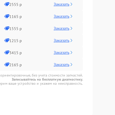
Заказать
2555 р
Заказать
1165 р
Заказать
1555 р
Заказать
1215 р
Заказать
3415 р
Заказать
2165 р
 ориентировочные, без учета стоимости запчастей.
Записывайтесь на бесплатную диагностику.
рим ваше устройство и укажем на неисправность.