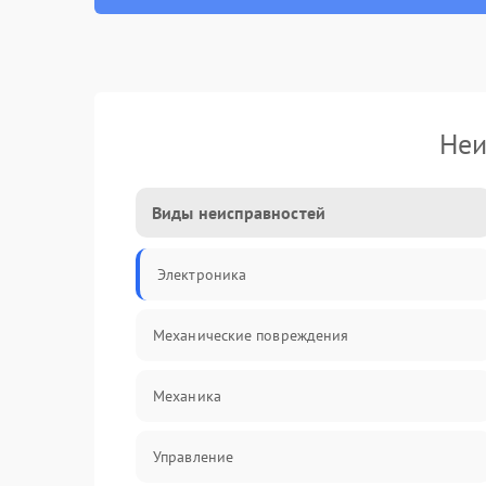
Неи
Виды неисправностей
Электроника
Механические повреждения
Механика
Управление