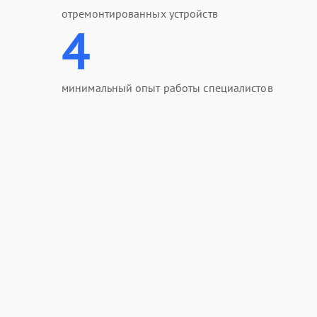
отремонтированных устройств
4
минимальный опыт работы специалистов