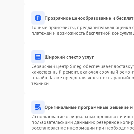
Прозрачное ценообразование и бесплат
Точные прайс-листы, предварительная оценка с
платежей и возможность бесплатной консульта
Широкий спектр услуг
Сервисный центр Smeg обеспечивает доставку 
качественный ремонт, включая срочный ремонт.
онлайн. Также предоставляется постгарантийн
техники
Оригинальные программные решение и 
Использование официальных прошивок и инстр
пользовательскими данными: резервное копир
восстановление информации при необходимо