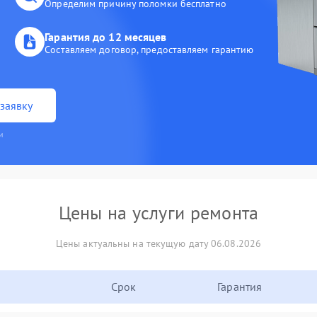
Определим причину поломки бесплатно
Гарантия до 12 месяцев
Составляем договор, предоставляем гарантию
заявку
и
Цены на услуги ремонта
Цены актуальны на текущую дату 06.08.2026
Срок
Гарантия