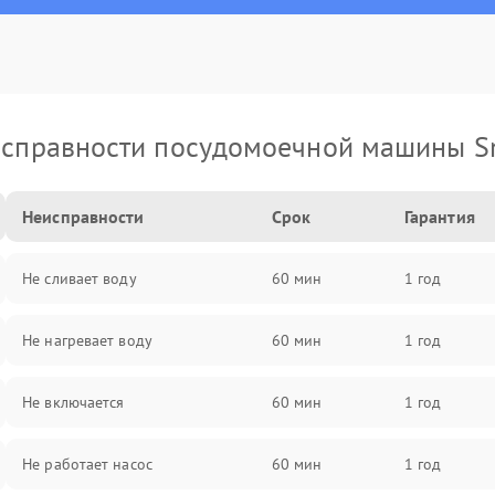
справности посудомоечной машины 
Неисправности
Срок
Гарантия
Не сливает воду
60 мин
1 год
Не нагревает воду
60 мин
1 год
Не включается
60 мин
1 год
Не работает насос
60 мин
1 год