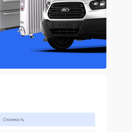
Стоимость