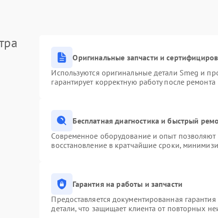
тра
Оригинальные запчасти и сертифициро
Используются оригинальные детали Smeg и пр
гарантирует корректную работу после ремонта
Бесплатная диагностика и быстрый рем
Современное оборудование и опыт позволяют п
восстановление в кратчайшие сроки, минимизи
Гарантия на работы и запчасти
Предоставляется документированная гарантия
детали, что защищает клиента от повторных н