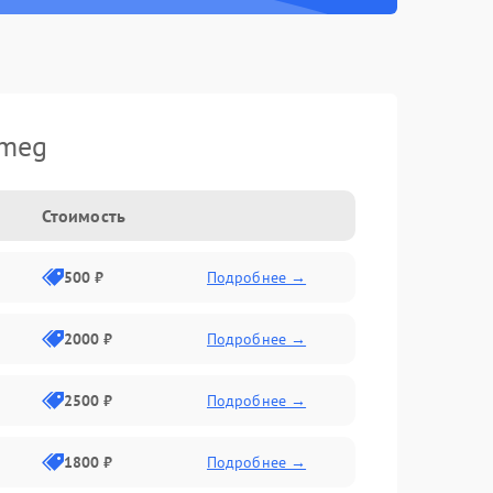
Smeg
Стоимость
500 ₽
Подробнее →
2000 ₽
Подробнее →
2500 ₽
Подробнее →
1800 ₽
Подробнее →