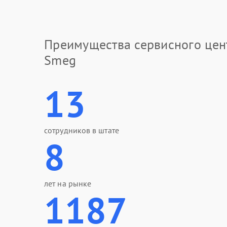
Преимущества сервисного цен
Smeg
13
сотрудников в штате
8
лет на рынке
1187