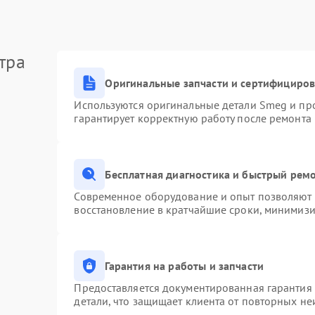
тра
Оригинальные запчасти и сертифициро
Используются оригинальные детали Smeg и пр
гарантирует корректную работу после ремонта
Бесплатная диагностика и быстрый рем
Современное оборудование и опыт позволяют п
восстановление в кратчайшие сроки, минимизи
Гарантия на работы и запчасти
Предоставляется документированная гарантия
детали, что защищает клиента от повторных н