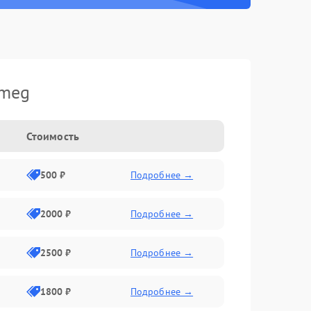
Smeg
Стоимость
500 ₽
Подробнее →
2000 ₽
Подробнее →
2500 ₽
Подробнее →
1800 ₽
Подробнее →