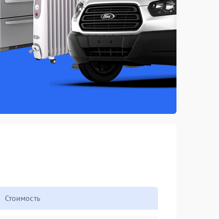
Стоимость