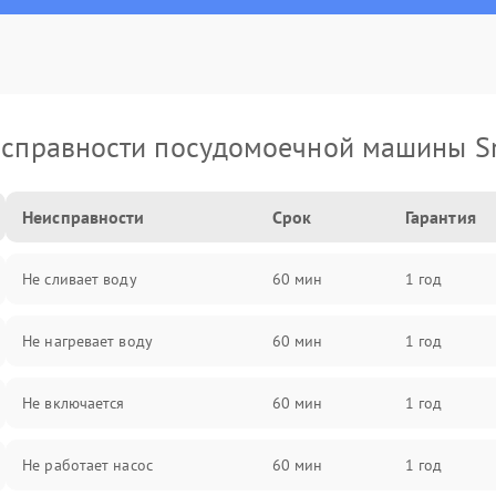
справности посудомоечной машины 
Неисправности
Срок
Гарантия
Не сливает воду
60 мин
1 год
Не нагревает воду
60 мин
1 год
Не включается
60 мин
1 год
Не работает насос
60 мин
1 год