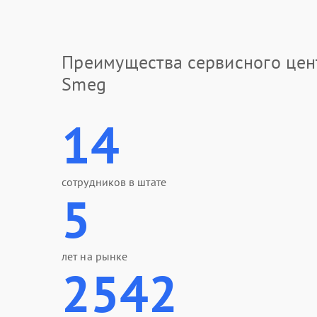
Преимущества сервисного цен
Smeg
14
сотрудников в штате
5
лет на рынке
2542