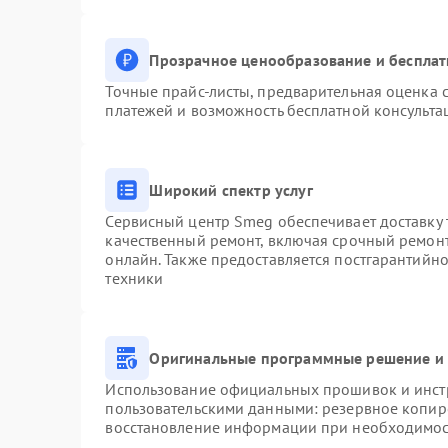
Прозрачное ценообразование и бесплат
Точные прайс-листы, предварительная оценка с
платежей и возможность бесплатной консульта
Широкий спектр услуг
Сервисный центр Smeg обеспечивает доставку 
качественный ремонт, включая срочный ремонт.
онлайн. Также предоставляется постгарантийн
техники
Оригинальные программные решение и 
Использование официальных прошивок и инстр
пользовательскими данными: резервное копир
восстановление информации при необходимо