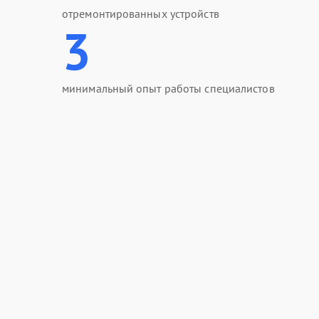
отремонтированных устройств
3
минимальный опыт работы специалистов