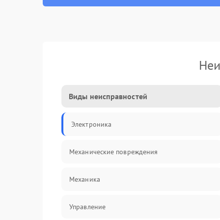
Неи
Виды неисправностей
Электроника
Механические повреждения
Механика
Управление