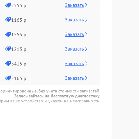
Заказать
2555 р
Заказать
1165 р
Заказать
1555 р
Заказать
1215 р
Заказать
3415 р
Заказать
2165 р
 ориентировочные, без учета стоимости запчастей.
Записывайтесь на бесплатную диагностику.
рим ваше устройство и укажем на неисправность.