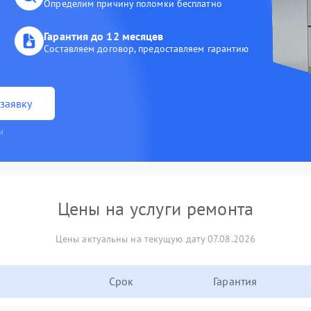
Определим причину поломки бесплатно
Гарантия до 12 месяцев
Составляем договор, предоставляем гарантию
заявку
и
Цены на услуги ремонта
Цены актуальны на текущую дату 07.08.2026
Срок
Гарантия