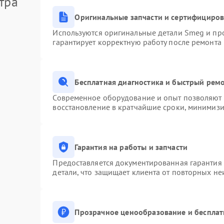
тра
Оригинальные запчасти и сертифициро
Используются оригинальные детали Smeg и пр
гарантирует корректную работу после ремонта
Бесплатная диагностика и быстрый рем
Современное оборудование и опыт позволяют п
восстановление в кратчайшие сроки, минимизи
Гарантия на работы и запчасти
Предоставляется документированная гарантия
детали, что защищает клиента от повторных н
Прозрачное ценообразование и бесплат