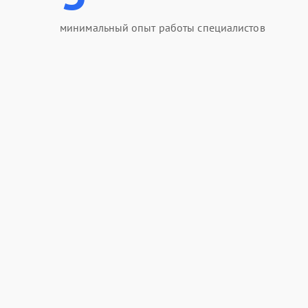
минимальный опыт работы специалистов