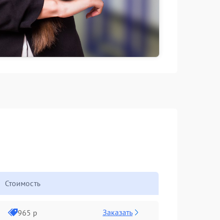
Стоимость
Заказать
965 р