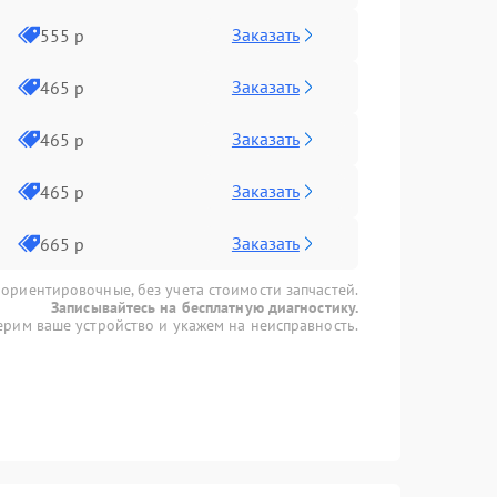
Заказать
555 р
Заказать
465 р
Заказать
465 р
Заказать
465 р
Заказать
665 р
 ориентировочные, без учета стоимости запчастей.
Записывайтесь на бесплатную диагностику.
рим ваше устройство и укажем на неисправность.