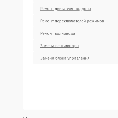
Ремонт двигателя поддона
Ремонт переключателей режимов
Ремонт волновода
Замена вентилятора
Замена блока управления