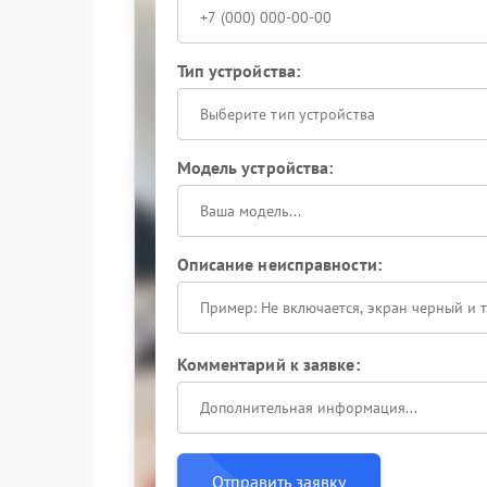
Тип устройства:
Выберите тип устройства
Модель устройства:
Описание неисправности:
Комментарий к заявке:
Отправить заявку