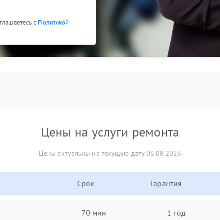
оглашаетесь с
Политикой
Цены на услуги ремонта
Цены актуальны на текущую дату 06.08.2026
Срок
Гарантия
70 мин
1 год