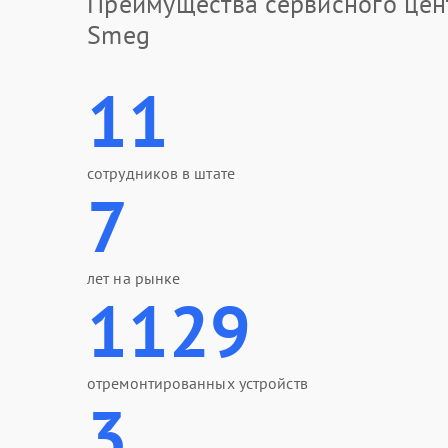
Преимущества сервисного цен
Smeg
11
сотрудников в штате
7
лет на рынке
1129
отремонтированных устройств
3