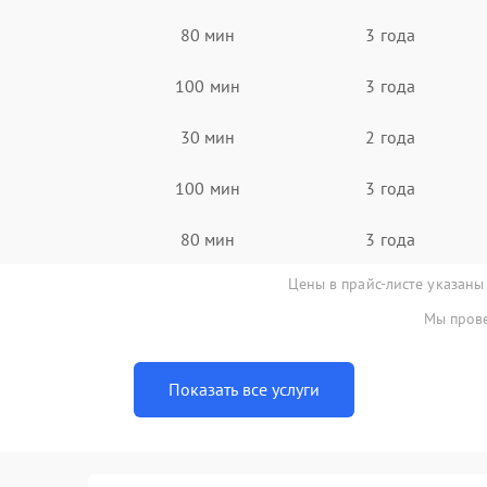
80 мин
3 года
100 мин
3 года
30 мин
2 года
100 мин
3 года
80 мин
3 года
Цены в прайс-листе указаны
Мы прове
Показать все услуги