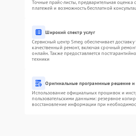
Точные прайс-листы, предварительная оценка с
платежей и возможность бесплатной консульта
Широкий спектр услуг
Сервисный центр Smeg обеспечивает доставку 
качественный ремонт, включая срочный ремонт.
онлайн. Также предоставляется постгарантийн
техники
Оригинальные программные решение и 
Использование официальных прошивок и инстр
пользовательскими данными: резервное копир
восстановление информации при необходимо