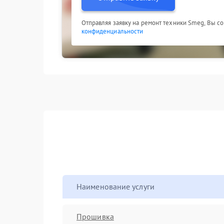
Отправляя заявку на ремонт техники Smeg, Вы с
конфиденциальности
Наименование услуги
Прошивка