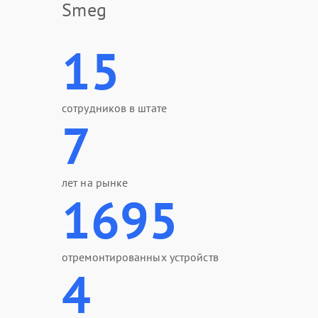
Smeg
15
сотрудников в штате
7
лет на рынке
1695
отремонтированных устройств
4