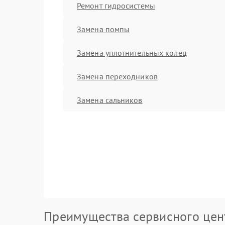
Ремонт гидросистемы
Замена помпы
Замена уплотнительных колец
Замена переходников
Замена сальников
Преимущества сервисного цен