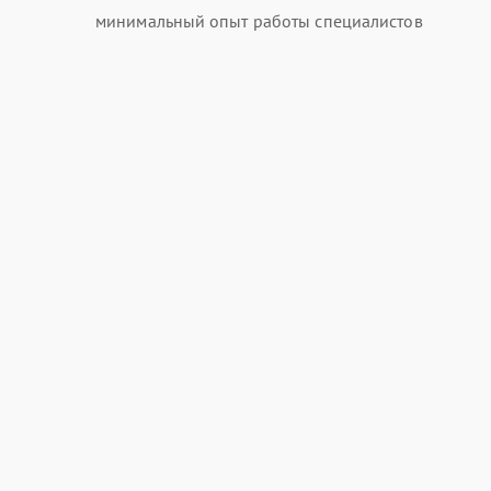
минимальный опыт работы специалистов