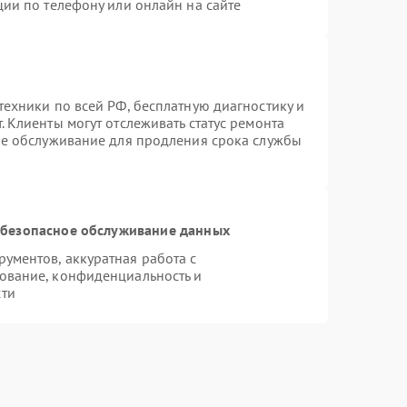
ции по телефону или онлайн на сайте
техники по всей РФ, бесплатную диагностику и
 Клиенты могут отслеживать статус ремонта
ое обслуживание для продления срока службы
безопасное обслуживание данных
ументов, аккуратная работа с
ование, конфиденциальность и
сти