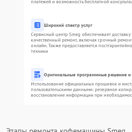
платежей и возможность бесплатной консульта
Широкий спектр услуг
Сервисный центр Smeg обеспечивает доставку 
качественный ремонт, включая срочный ремонт.
онлайн. Также предоставляется постгарантийн
техники
Оригинальные программные решение и 
Использование официальных прошивок и инстр
пользовательскими данными: резервное копир
восстановление информации при необходимо
Этапы ремонта кофемашины Smeg