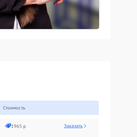
Стоимость
Заказать
1965 р