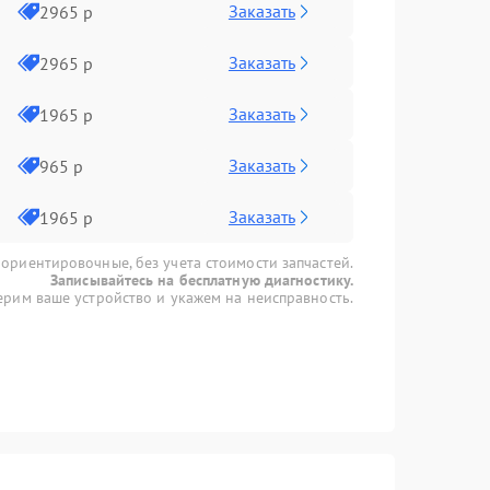
Заказать
2965 р
Заказать
2965 р
Заказать
1965 р
Заказать
965 р
Заказать
1965 р
 ориентировочные, без учета стоимости запчастей.
Записывайтесь на бесплатную диагностику.
рим ваше устройство и укажем на неисправность.