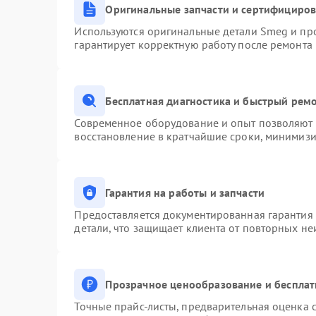
Оригинальные запчасти и сертифициро
Используются оригинальные детали Smeg и пр
гарантирует корректную работу после ремонта
Бесплатная диагностика и быстрый рем
Современное оборудование и опыт позволяют п
восстановление в кратчайшие сроки, минимизи
Гарантия на работы и запчасти
Предоставляется документированная гарантия
детали, что защищает клиента от повторных н
Прозрачное ценообразование и бесплат
Точные прайс-листы, предварительная оценка с