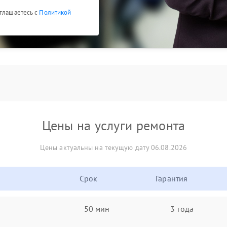
оглашаетесь с
Политикой
Цены на услуги ремонта
Цены актуальны на текущую дату 06.08.2026
Срок
Гарантия
50 мин
3 года