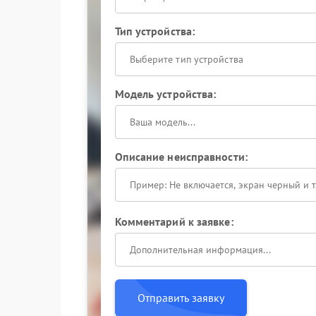
Тип устройства:
Выберите тип устройства
Модель устройства:
Описание неисправности:
Комментарий к заявке:
Отправить заявку