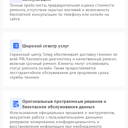
Точные прайс-листы, предварительная оценка стоимости
ремонта, отсутствие скрытых платежей и возможность
бесплатной консультации по телефону или онлайн на
сайте
Широкий спектр услуг
Сервисный центр Smeg обеспечивает доставку техники по
всей РФ, бесплатную диагностику и качественный ремонт,
включая срочный ремонт. Клиенты могут отслеживать
статус ремонта онлайн. Также предоставляется
постгарантийное обслуживание для продления срока
службы техники
Оригинальные программные решение и
безопасное обслуживание данных
Использование официальных прошивок и инструментов,
аккуратная работа с пользовательскими данными:
резервное копирование, конфиденциальность и
восстановление информации при необходимости