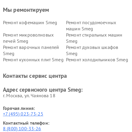
Мы ремонтируем
Ремонт кофемашин Smeg
Ремонт посудомоечных
машин Smeg
Ремонт микроволновых
Ремонт стиральных машин
печей Smeg
Smeg
Ремонт варочных панелей
Ремонт духовых шкафов
Smeg
Smeg
Ремонт кухонных плит Smeg
Ремонт холодильников Smeg
Контакты сервис центра
Адрес сервисного центра Smeg:
г. Москва, ул. Чаянова 18
Горячая линия:
+7 (495) 023-73-25
Контактный телефон:
8 (800) 100-33-26