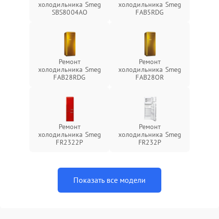
холодильника Smeg
холодильника Smeg
SBS8004AO
FAB5RDG
Ремонт
Ремонт
холодильника Smeg
холодильника Smeg
FAB28RDG
FAB28OR
Ремонт
Ремонт
холодильника Smeg
холодильника Smeg
FR2322P
FR232P
Показать все модели