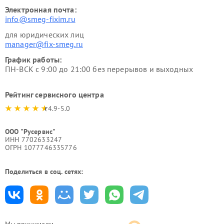
Электронная почта:
info@smeg-fixim.ru
для юридических лиц
manager@fix-smeg.ru
График работы:
ПН-ВСК с 9:00 до 21:00 без перерывов и выходных
Рейтинг сервисного центра
4.9-5.0
ООО "Русервис"
ИНН 7702633247
ОГРН 1077746335776
Поделиться в соц. сетях: