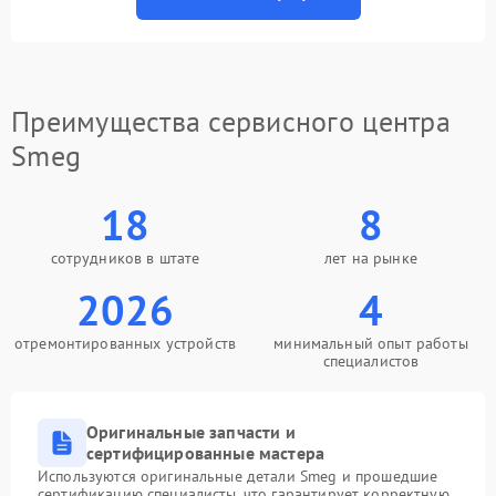
Преимущества сервисного центра
Smeg
18
8
сотрудников в штате
лет на рынке
2026
4
отремонтированных устройств
минимальный опыт работы
специалистов
Оригинальные запчасти и
сертифицированные мастера
Используются оригинальные детали Smeg и прошедшие
сертификацию специалисты, что гарантирует корректную