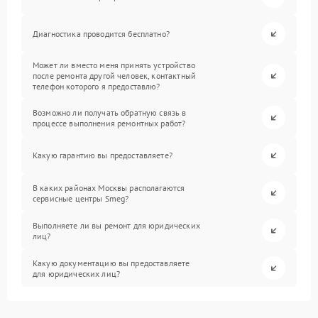
Диагностика проводится бесплатно?
Может ли вместо меня принять устройство
после ремонта другой человек, контактный
телефон которого я предоставлю?
Возможно ли получать обратную связь в
процессе выполнения ремонтных работ?
Какую гарантию вы предоставляете?
В каких районах Москвы располагаются
сервисные центры Smeg?
Выполняете ли вы ремонт для юридических
лиц?
Какую документацию вы предоставляете
для юридических лиц?