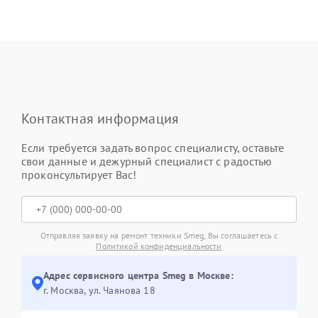
Контактная информация
Если требуется задать вопрос специалисту, оставьте
свои данные и дежурный специалист с радостью
проконсультирует Вас!
Отправляя заявку на ремонт техники Smeg, Вы соглашаетесь с
Политикой конфиденциальности
Адрес сервисного центра Smeg в Москве:
г. Москва, ул. Чаянова 18