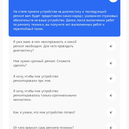
На этапе приема устройства на диагностику и последующий
ремонт вам будет предоставлен заказ-наряд с указанием страховых
обязательств на ваше устройство. Далее, после выполнения работ
по ремонту техники, вы получите акт выполненных работ и
гарантийный талон.
Я уже знаю в чем неисправность и какой
ремонт необходим. Для чего проводить
диагностику?
Мне нужен срочный ремонт. Сможете
сделать?
Я хочу, чтобы мое устройство
ремонтировали при мне.
Я хочу, чтобы мое устройство
ремонтировалось только оригинальными
запчастями.
Как я узнаю, что мое устройство готово?
От чего зависит срок ремонта техники?