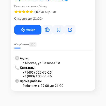
Ремонт техники Smeg
5,0
230 оценки
Открыто до 21:00
Маршрут
200
Обзор
Отзывы
Адрес
г. Москва, ул. Чаянова 18
Контакты
+7 (495) 023-73-25
+7 (800) 100-33-26
Время работы
Работаем с 09:00 до 21:00