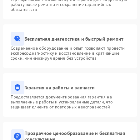
работу после ремонта и сохранение гарантийных
обязательств
Бесплатная диагностика и быстрый ремонт
Современное оборудование и опыт позволяют провести
экспресс-диагностику и восстановление в кратчайшие
сроки, минимизируя время без устройства
Гарантия на работы и запчасти
Предоставляется документированная гарантия на
выполненные работы и установленные детали, что
защищает клиента от повторных неисправностей
Прозрачное ценообразование и бесплатная
консультация