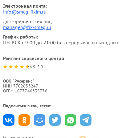
Электронная почта:
info@smeg-fixim.ru
для юридических лиц
manager@fix-smeg.ru
График работы:
ПН-ВСК с 9:00 до 21:00 без перерывов и выходных
Рейтинг сервисного центра
4.9-5.0
ООО "Русервис"
ИНН 7702633247
ОГРН 1077746335776
Поделиться в соц. сетях: