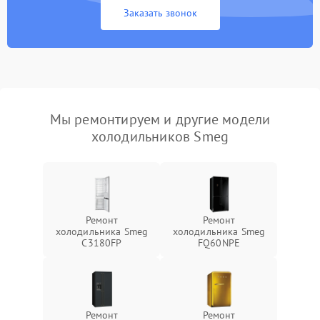
Заказать звонок
Мы ремонтируем и другие модели
холодильников Smeg
Ремонт
Ремонт
холодильника Smeg
холодильника Smeg
C3180FP
FQ60NPE
Ремонт
Ремонт