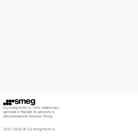
СЦ smeg-fixim.ru - сеть сервисных
центров в Москве по ремонту и
обслуживанию техники Smeg
2021-2026 © СЦ smeg-fixim.ru