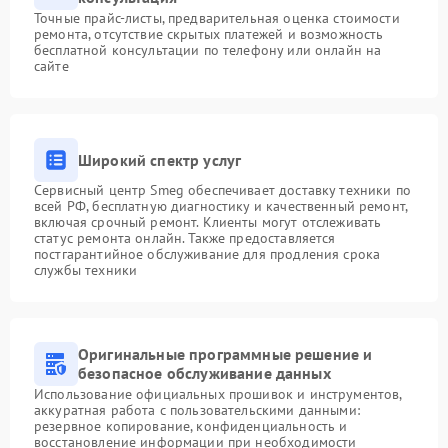
Точные прайс-листы, предварительная оценка стоимости
ремонта, отсутствие скрытых платежей и возможность
бесплатной консультации по телефону или онлайн на
сайте
Широкий спектр услуг
Сервисный центр Smeg обеспечивает доставку техники по
всей РФ, бесплатную диагностику и качественный ремонт,
включая срочный ремонт. Клиенты могут отслеживать
статус ремонта онлайн. Также предоставляется
постгарантийное обслуживание для продления срока
службы техники
Оригинальные программные решение и
безопасное обслуживание данных
Использование официальных прошивок и инструментов,
аккуратная работа с пользовательскими данными:
резервное копирование, конфиденциальность и
восстановление информации при необходимости