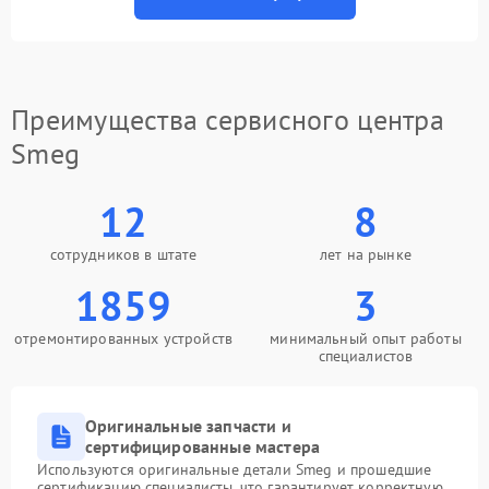
Преимущества сервисного центра
Smeg
12
8
сотрудников в штате
лет на рынке
1859
3
отремонтированных устройств
минимальный опыт работы
специалистов
Оригинальные запчасти и
сертифицированные мастера
Используются оригинальные детали Smeg и прошедшие
сертификацию специалисты, что гарантирует корректную