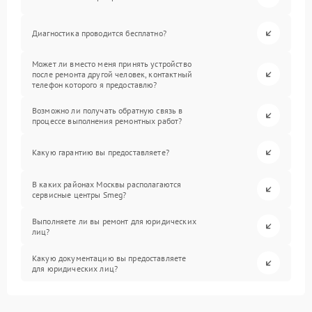
Диагностика проводится бесплатно?
Может ли вместо меня принять устройство
после ремонта другой человек, контактный
телефон которого я предоставлю?
Возможно ли получать обратную связь в
процессе выполнения ремонтных работ?
Какую гарантию вы предоставляете?
В каких районах Москвы располагаются
сервисные центры Smeg?
Выполняете ли вы ремонт для юридических
лиц?
Какую документацию вы предоставляете
для юридических лиц?