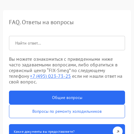
FAQ. Ответы на вопросы
Вы можете ознакомиться с приведенными ниже
часто задаваемыми вопросами, либо обратиться в
сервисный центр “FIX-Smeg” по следующему
телефону
+7 (495) 023-73-25
если не нашли ответ на
свой вопрос.
Общие вопросы
Вопросы по ремонту холодильников
Какие документы вы предоставляете?