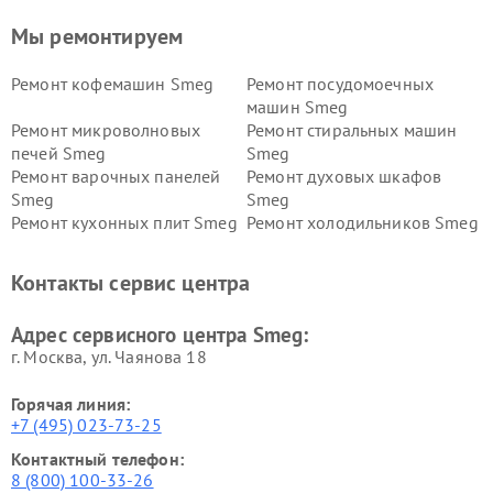
Мы ремонтируем
Ремонт кофемашин Smeg
Ремонт посудомоечных
машин Smeg
Ремонт микроволновых
Ремонт стиральных машин
печей Smeg
Smeg
Ремонт варочных панелей
Ремонт духовых шкафов
Smeg
Smeg
Ремонт кухонных плит Smeg
Ремонт холодильников Smeg
Контакты сервис центра
Адрес сервисного центра Smeg:
г. Москва, ул. Чаянова 18
Горячая линия:
+7 (495) 023-73-25
Контактный телефон:
8 (800) 100-33-26