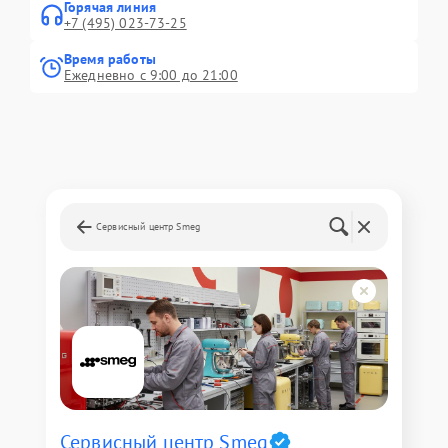
Горячая линия
+7 (495) 023-73-25
Время работы
Ежедневно с 9:00 до 21:00
Сервисный центр Smeg
Сервисный центр Smeg