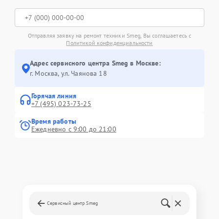
Отправляя заявку на ремонт техники Smeg, Вы соглашаетесь с
Политикой конфиденциальности
Адрес сервисного центра Smeg в Москве:
г. Москва, ул. Чаянова 18
Горячая линия
+7 (495) 023-73-25
Время работы
Ежедневно с 9:00 до 21:00
Сервисный центр Smeg