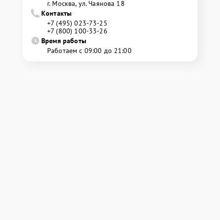
г. Москва, ул. Чаянова 18
Контакты
+7 (495) 023-73-25
+7 (800) 100-33-26
Время работы
Работаем с 09:00 до 21:00