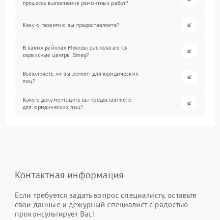
процессе выполнения ремонтных работ?
Какую гарантию вы предоставляете?
В каких районах Москвы располагаются
сервисные центры Smeg?
Выполняете ли вы ремонт для юридических
лиц?
Какую документацию вы предоставляете
для юридических лиц?
Контактная информация
Если требуется задать вопрос специалисту, оставьте
свои данные и дежурный специалист с радостью
проконсультирует Вас!