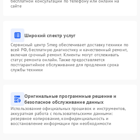
бесплатной консультации по телефону или онлайн на
сайте
Широкий спектр услуг
Сервисный центр Smeg обеспечивает доставку техники по
всей РФ, бесплатную диагностику и качественный ремонт,
включая срочный ремонт. Клиенты могут отслеживать
статус ремонта онлайн. Также предоставляется
постгарантийное обслуживание для продления срока
службы техники
Оригинальные программные решение и
безопасное обслуживание данных
Использование официальных прошивок и инструментов,
аккуратная работа с пользовательскими данными:
резервное копирование, конфиденциальность и
восстановление информации при необходимости