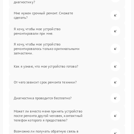
диагностику?
Мне нужен срочный ремонт. Сможете
сделать?
Я хочу, чтобы мое устройство
ремонтировали при мне.
Я хочу, чтобы мое устройство
ремонтировалось только оригинальными
запчастями.
Как я узнаю, что мое устройство готово?
От чего зависит срок ремонта техники?
Диагностика проводится бесплатно?
Может ли вместо меня принять устройство
после ремонта другой человек, контактный
телефон которого я предоставлю?
Возможно ли получать обратную связь в