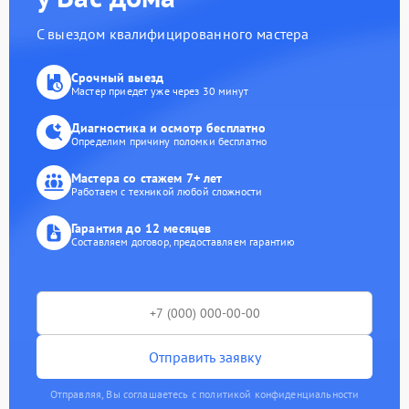
С выездом квалифицированного мастера
Срочный выезд
Мастер приедет уже через 30 минут
Диагностика и осмотр бесплатно
Определим причину поломки бесплатно
Мастера со стажем 7+ лет
Работаем с техникой любой сложности
Гарантия до 12 месяцев
Составляем договор, предоставляем гарантию
Отправить заявку
Отправляя, Вы соглашаетесь с политикой конфиденциальности