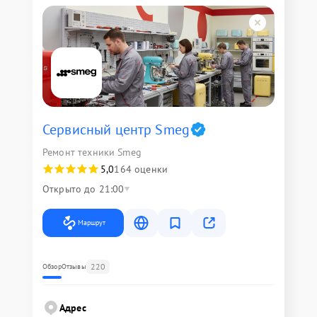
Сервисный центр Smeg
Ремонт техники Smeg
5,0
164 оценки
Открыто до 21:00
Маршрут
220
Обзор
Отзывы
Адрес