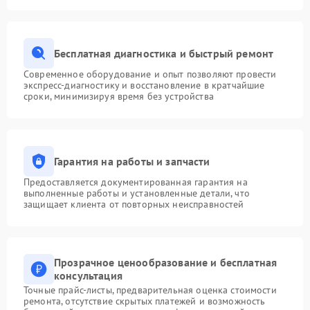
Бесплатная диагностика и быстрый ремонт
Современное оборудование и опыт позволяют провести
экспресс-диагностику и восстановление в кратчайшие
сроки, минимизируя время без устройства
Гарантия на работы и запчасти
Предоставляется документированная гарантия на
выполненные работы и установленные детали, что
защищает клиента от повторных неисправностей
Прозрачное ценообразование и бесплатная
консультация
Точные прайс-листы, предварительная оценка стоимости
ремонта, отсутствие скрытых платежей и возможность