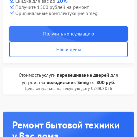
20%
Скидка для вас до
Получите 1500 рублей на ремонт
Оригинальные комплектующие Smeg
Получить консультацию
Наши цены
Стоимость услуги
перевешивание дверей
для
устройства
холодильник Smeg
от
800 руб.
Цена актуальна на текущую дату 07.08.2026
Ремонт бытовой техники
у Вас дома