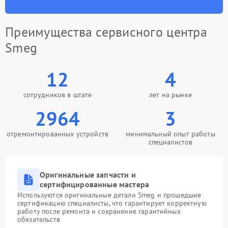
Преимущества сервисного центра
Smeg
12
4
сотрудников в штате
лет на рынке
2964
3
отремонтированных устройств
минимальный опыт работы
специалистов
Оригинальные запчасти и
сертифицированные мастера
Используются оригинальные детали Smeg и прошедшие
сертификацию специалисты, что гарантирует корректную
работу после ремонта и сохранение гарантийных
обязательств