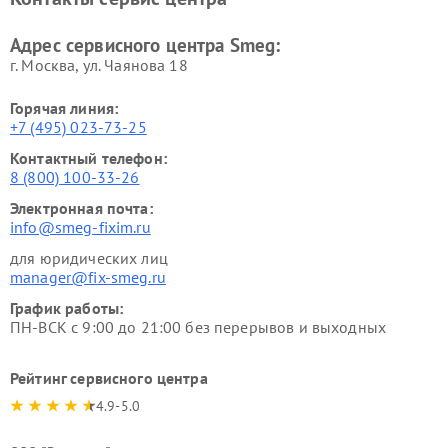
Адрес сервисного центра Smeg:
г. Москва, ул. Чаянова 18
Горячая линия:
+7 (495) 023-73-25
Контактный телефон:
8 (800) 100-33-26
Электронная почта:
info@smeg-fixim.ru
для юридических лиц
manager@fix-smeg.ru
График работы:
ПН-ВСК с 9:00 до 21:00 без перерывов и выходных
Рейтинг сервисного центра
4.9-5.0