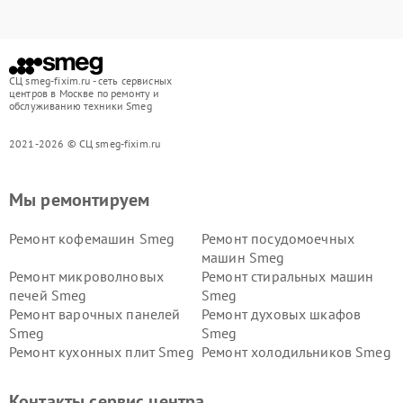
СЦ smeg-fixim.ru - сеть сервисных
центров в Москве по ремонту и
обслуживанию техники Smeg
2021-2026 © СЦ smeg-fixim.ru
Мы ремонтируем
Ремонт кофемашин Smeg
Ремонт посудомоечных
машин Smeg
Ремонт микроволновых
Ремонт стиральных машин
печей Smeg
Smeg
Ремонт варочных панелей
Ремонт духовых шкафов
Smeg
Smeg
Ремонт кухонных плит Smeg
Ремонт холодильников Smeg
Контакты сервис центра