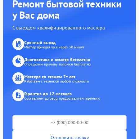
Ремонт бытовой техники
у Вас дома
С выездом квалифицированного мастера
Срочный выезд
Мастер приедет уже через 30 минут
Диагностика и осмотр бесплатно
Определим причину поломки бесплатно
Мастера со стажем 7+ лет
Работаем с техникой любой сложности
Гарантия до 12 месяцев
Составляем договор, предоставляем гарантию
Отправить заявку