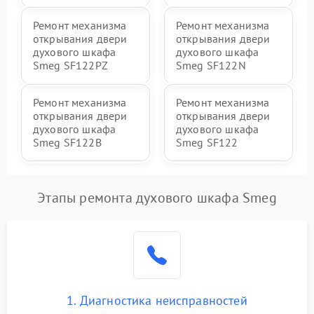
Ремонт механизма
Ремонт механизма
открывания двери
открывания двери
духового шкафа
духового шкафа
Smeg SF122PZ
Smeg SF122N
Ремонт механизма
Ремонт механизма
открывания двери
открывания двери
духового шкафа
духового шкафа
Smeg SF122B
Smeg SF122
Этапы ремонта духового шкафа Smeg
1. Диагностика неисправностей