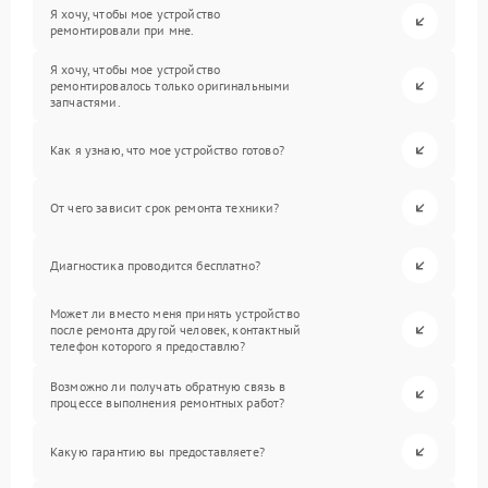
Я хочу, чтобы мое устройство
ремонтировали при мне.
Я хочу, чтобы мое устройство
ремонтировалось только оригинальными
запчастями.
Как я узнаю, что мое устройство готово?
От чего зависит срок ремонта техники?
Диагностика проводится бесплатно?
Может ли вместо меня принять устройство
после ремонта другой человек, контактный
телефон которого я предоставлю?
Возможно ли получать обратную связь в
процессе выполнения ремонтных работ?
Какую гарантию вы предоставляете?