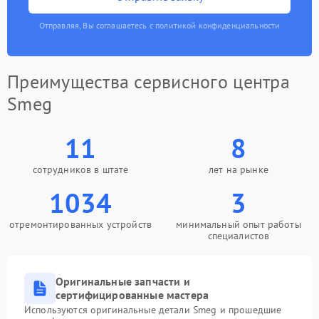
Отправляя, Вы соглашаетесь с политикой конфиденциальности
Преимущества сервисного центра
Smeg
11
8
сотрудников в штате
лет на рынке
1034
3
отремонтированных устройств
минимальный опыт работы
специалистов
Оригинальные запчасти и
сертифицированные мастера
Используются оригинальные детали Smeg и прошедшие