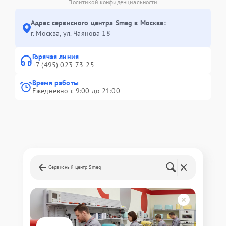
Политикой конфиденциальности
Адрес сервисного центра Smeg в Москве:
г. Москва, ул. Чаянова 18
Горячая линия
+7 (495) 023-73-25
Время работы
Ежедневно с 9:00 до 21:00
Сервисный центр Smeg