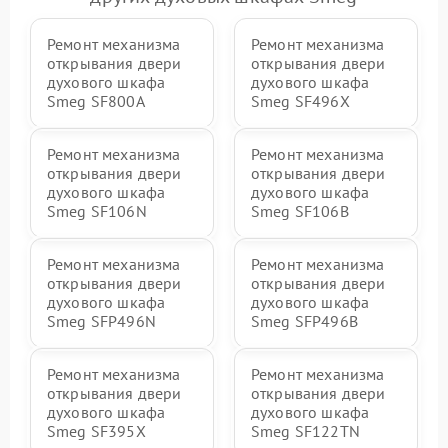
Ремонт механизма
Ремонт механизма
открывания двери
открывания двери
духового шкафа
духового шкафа
Smeg SF800A
Smeg SF496X
Ремонт механизма
Ремонт механизма
открывания двери
открывания двери
духового шкафа
духового шкафа
Smeg SF106N
Smeg SF106B
Ремонт механизма
Ремонт механизма
открывания двери
открывания двери
духового шкафа
духового шкафа
Smeg SFP496N
Smeg SFP496B
Ремонт механизма
Ремонт механизма
открывания двери
открывания двери
духового шкафа
духового шкафа
Smeg SF395X
Smeg SF122TN