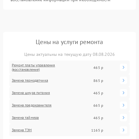
Цены на услуги ремонта
Цены актуальны на текущую дату 08.08.2026
Ремонт платы управления
465 р
(восстановление)
Замена термодатчика
865 р
Замена шнура питания
465 р
Замена предохранителя
665 р
Замена таймера
465 р
Замена ТЭН
1165 р