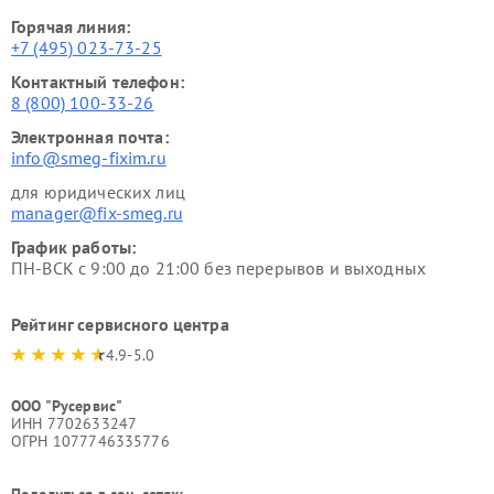
Горячая линия:
+7 (495) 023-73-25
Контактный телефон:
8 (800) 100-33-26
Электронная почта:
info@smeg-fixim.ru
для юридических лиц
manager@fix-smeg.ru
График работы:
ПН-ВСК с 9:00 до 21:00 без перерывов и выходных
Рейтинг сервисного центра
4.9-5.0
ООО "Русервис"
ИНН 7702633247
ОГРН 1077746335776