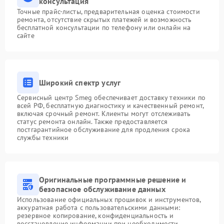
консультация
Точные прайс-листы, предварительная оценка стоимости
ремонта, отсутствие скрытых платежей и возможность
бесплатной консультации по телефону или онлайн на
сайте
Широкий спектр услуг
Сервисный центр Smeg обеспечивает доставку техники по
всей РФ, бесплатную диагностику и качественный ремонт,
включая срочный ремонт. Клиенты могут отслеживать
статус ремонта онлайн. Также предоставляется
постгарантийное обслуживание для продления срока
службы техники
Оригинальные программные решение и
безопасное обслуживание данных
Использование официальных прошивок и инструментов,
аккуратная работа с пользовательскими данными:
резервное копирование, конфиденциальность и
восстановление информации при необходимости