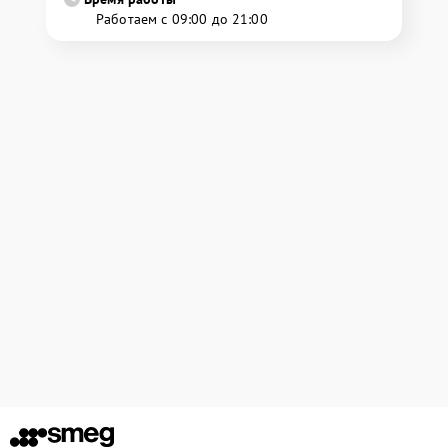
Работаем с 09:00 до 21:00