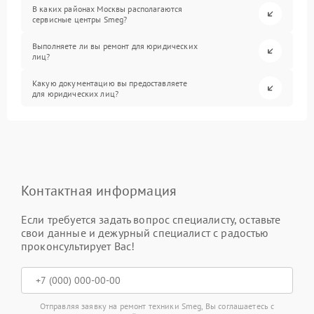
В каких районах Москвы располагаются
сервисные центры Smeg?
Выполняете ли вы ремонт для юридических
лиц?
Какую документацию вы предоставляете
для юридических лиц?
Контактная информация
Если требуется задать вопрос специалисту, оставьте
свои данные и дежурный специалист с радостью
проконсультирует Вас!
Отправляя заявку на ремонт техники Smeg, Вы соглашаетесь с