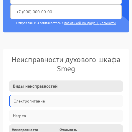
Отправляя, Вы соглашаетесь с
политикой конфиденциальности
Неисправности духового шкафа
Smeg
Виды неисправностей
Электропитание
Нагрев
Неисправности
Стоимость