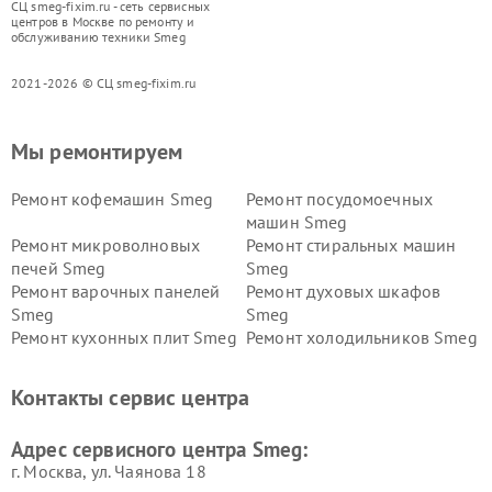
СЦ smeg-fixim.ru - сеть сервисных
центров в Москве по ремонту и
обслуживанию техники Smeg
2021-2026 © СЦ smeg-fixim.ru
Мы ремонтируем
Ремонт кофемашин Smeg
Ремонт посудомоечных
машин Smeg
Ремонт микроволновых
Ремонт стиральных машин
печей Smeg
Smeg
Ремонт варочных панелей
Ремонт духовых шкафов
Smeg
Smeg
Ремонт кухонных плит Smeg
Ремонт холодильников Smeg
Контакты сервис центра
Адрес сервисного центра Smeg:
г. Москва, ул. Чаянова 18