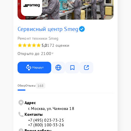
Сервисный центр Smeg
Ремонт техники Smeg
5,0
172 оценки
Открыто до 21:00
Маршрут
168
Обзор
Отзывы
Адрес
г. Москва, ул. Чаянова 18
Контакты
+7 (495) 023-73-25
+7 (800) 100-33-26
Время работы