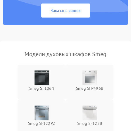
Заказать звонок
Модели духовых шкафов Smeg
Smeg SF106N
Smeg SFP496B
Smeg SF122PZ
Smeg SF122B