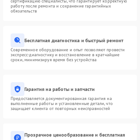
сертификацию специалисты, что гарантирует корректную
работу после ремонта и сохранение гарантийных
обязательств
Бесплатная диагностика и быстрый ремонт
Современное оборудование и опыт позволяют провести
экспресс-диагностику и восстановление в кратчайшие
сроки, минимизируя время без устройства
Гарантия на работы и запчасти
Предоставляется документированная гарантия на
выполненные работы и установленные детали, что
защищает клиента от повторных неисправностей
Прозрачное ценообразование и бесплатная