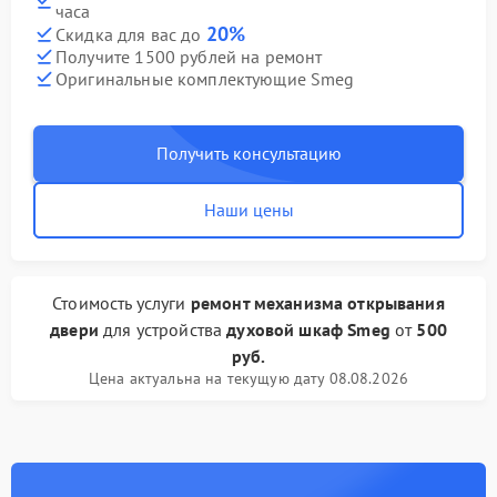
часа
20%
Скидка для вас до
Получите 1500 рублей на ремонт
Оригинальные комплектующие Smeg
Получить консультацию
Наши цены
Стоимость услуги
ремонт механизма открывания
двери
для устройства
духовой шкаф Smeg
от
500
руб.
Цена актуальна на текущую дату 08.08.2026