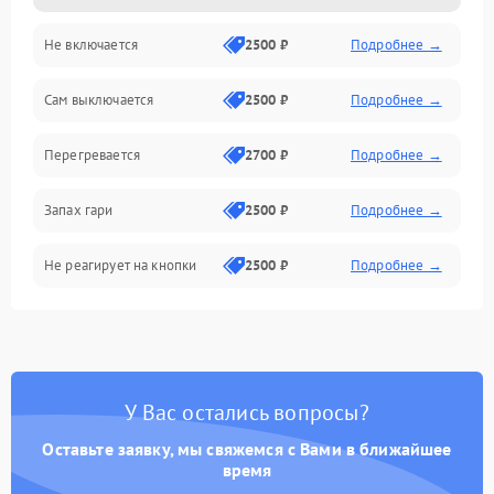
Не включается
2500 ₽
Подробнее →
Сам выключается
2500 ₽
Подробнее →
Перегревается
2700 ₽
Подробнее →
Запах гари
2500 ₽
Подробнее →
Не реагирует на кнопки
2500 ₽
Подробнее →
У Вас остались вопросы?
Оставьте заявку, мы свяжемся с Вами в ближайшее
время